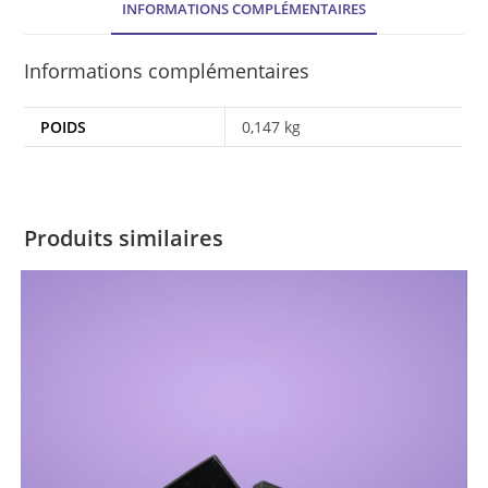
INFORMATIONS COMPLÉMENTAIRES
Informations complémentaires
POIDS
0,147 kg
Produits similaires