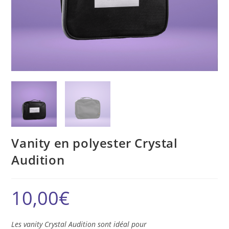
Vanity en polyester Crystal
Audition
10,00
€
Les vanity Crystal Audition sont idéal pour