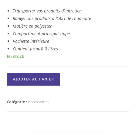
Transporter vos produits d’entretien
Ranger vos produits à l’abri de l’humidité
Matière en polyester
Compartiment principal zippé
Pochette intérieure
Contient jusqu’à 3 litres
En stock
AJOUTER AU PANIER
Catégorie :
Accessoires