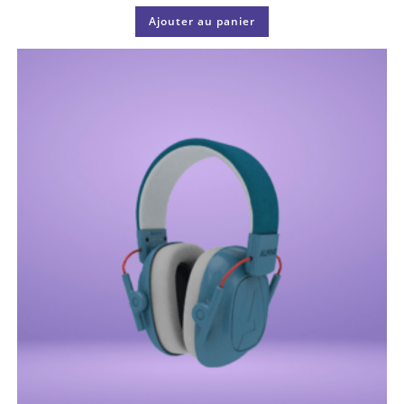
Ajouter au panier