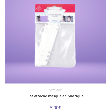
Accessoires
Lot attache masque en plastique
5,00
€